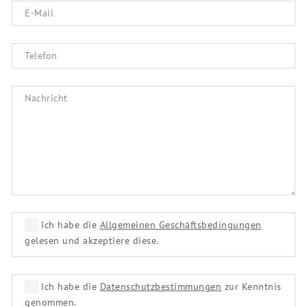
Ich habe die
Allgemeinen Geschäftsbedingungen
gelesen und akzeptiere diese.
Ich habe die
Datenschutzbestimmungen
zur Kenntnis
genommen.