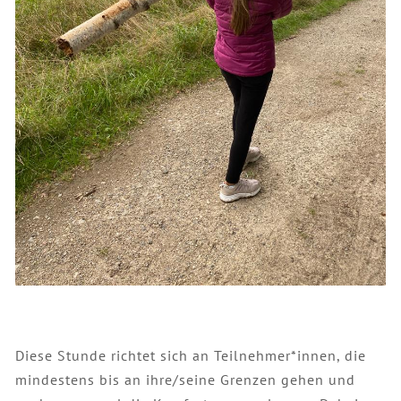
Diese Stunde richtet sich an Teilnehmer*innen, die
mindestens bis an ihre/seine Grenzen gehen und