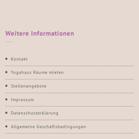
Weitere
Informationen
Kontakt
Yogahaus Räume mieten
Stellenangebote
Impressum
Datenschutzerklärung
Allgemeine Geschäftsbedingungen