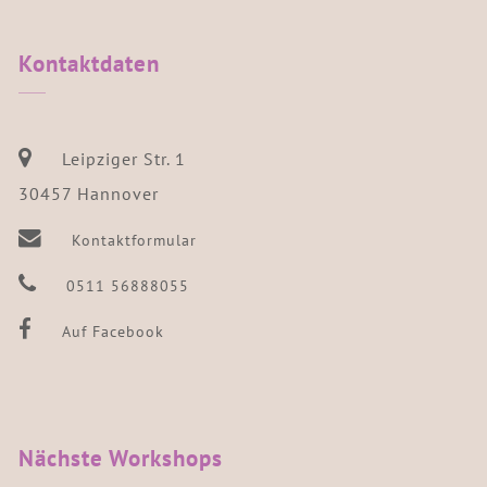
Kontaktdaten
Leipziger Str. 1
30457 Hannover
Kontaktformular
0511 56888055
Auf Facebook
Nächste
Workshops