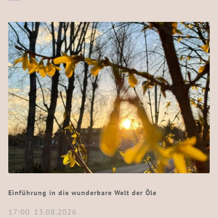
Einführung in die wunderbare Welt der Öle
17:00
13.08.2026