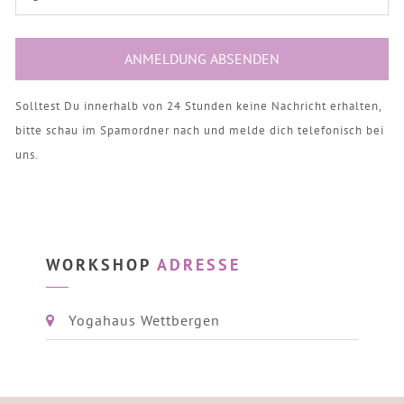
Solltest Du innerhalb von 24 Stunden keine Nachricht erhalten,
bitte schau im Spamordner nach und melde dich telefonisch bei
uns.
WORKSHOP
ADRESSE
Yogahaus Wettbergen