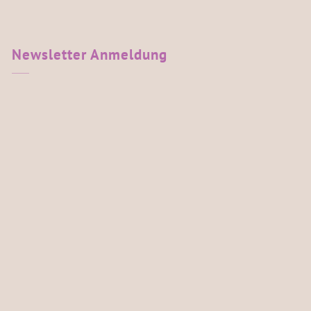
Newsletter
Anmeldung