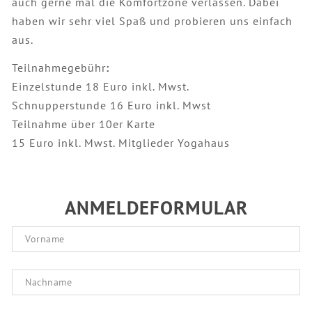
auch gerne mal die Komfortzone verlassen. Dabei
haben wir sehr viel Spaß und probieren uns einfach
aus.
Teilnahmegebühr
:
Einzelstunde 18 Euro inkl. Mwst.
Schnupperstunde 16 Euro inkl. Mwst
Teilnahme über 10er Karte
15 Euro inkl. Mwst. Mitglieder Yogahaus
ANMELDEFORMULAR