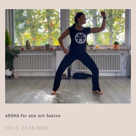
AROHA für alle mit Sabine
10:15
23.08.2026