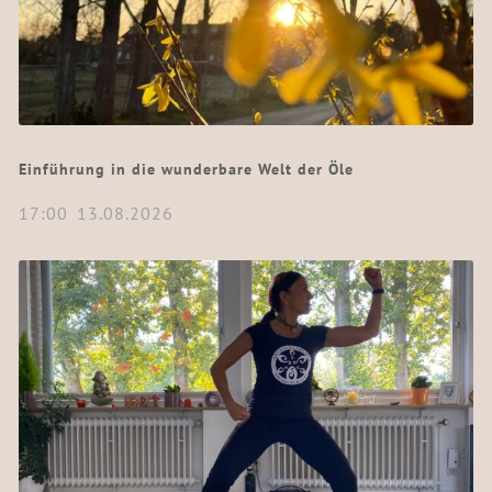
Einführung in die wunderbare Welt der Öle
17:00
13.08.2026