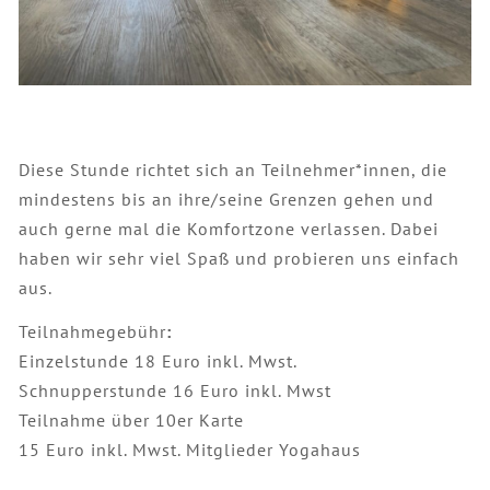
Diese Stunde richtet sich an Teilnehmer*innen, die
mindestens bis an ihre/seine Grenzen gehen und
auch gerne mal die Komfortzone verlassen. Dabei
haben wir sehr viel Spaß und probieren uns einfach
aus.
Teilnahmegebühr
:
Einzelstunde 18 Euro inkl. Mwst.
Schnupperstunde 16 Euro inkl. Mwst
Teilnahme über 10er Karte
15 Euro inkl. Mwst. Mitglieder Yogahaus