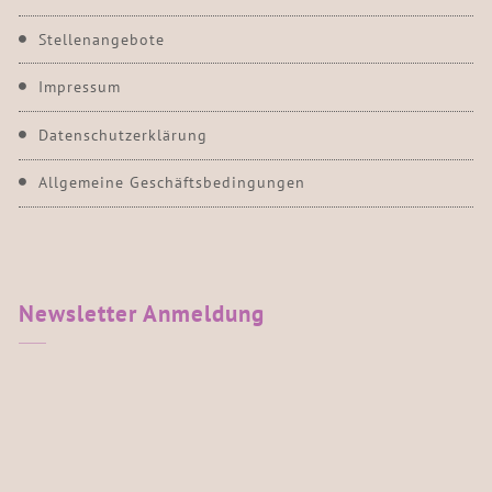
Stellenangebote
Impressum
Datenschutzerklärung
Allgemeine Geschäftsbedingungen
Newsletter
Anmeldung