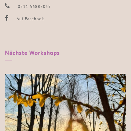
0511 56888055
Auf Facebook
Nächste
Workshops