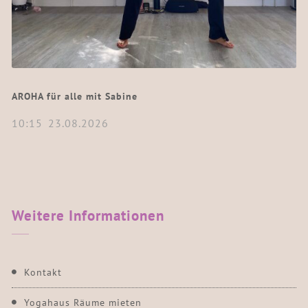
AROHA für alle mit Sabine
10:15
23.08.2026
Weitere
Informationen
Kontakt
Yogahaus Räume mieten