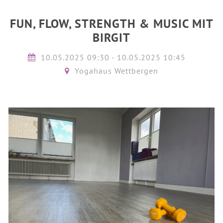
FUN, FLOW, STRENGTH & MUSIC MIT
BIRGIT
10.05.2025 09:30 - 10.05.2025 10:45
Yogahaus Wettbergen