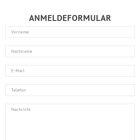
ANMELDEFORMULAR