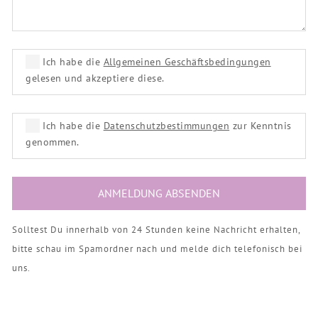
Ich habe die
Allgemeinen Geschäftsbedingungen
gelesen und akzeptiere diese.
Ich habe die
Datenschutzbestimmungen
zur Kenntnis
genommen.
Solltest Du innerhalb von 24 Stunden keine Nachricht erhalten,
bitte schau im Spamordner nach und melde dich telefonisch bei
uns.