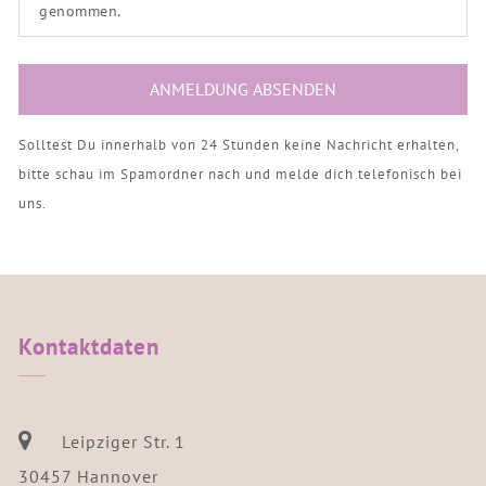
genommen.
Solltest Du innerhalb von 24 Stunden keine Nachricht erhalten,
bitte schau im Spamordner nach und melde dich telefonisch bei
uns.
Kontaktdaten
Leipziger Str. 1
30457 Hannover