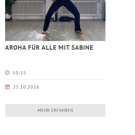
AROHA FÜR ALLE MIT SABINE
10:15
25.10.2026
MEHR ERFAHREN