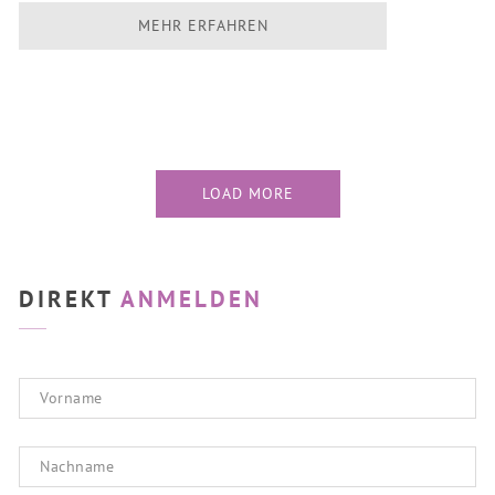
MEHR ERFAHREN
LOAD MORE
DIREKT
ANMELDEN