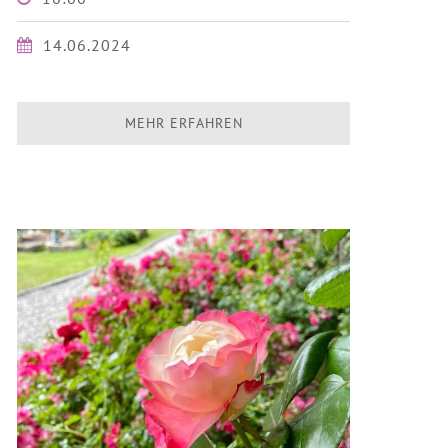
14.06.2024
MEHR ERFAHREN