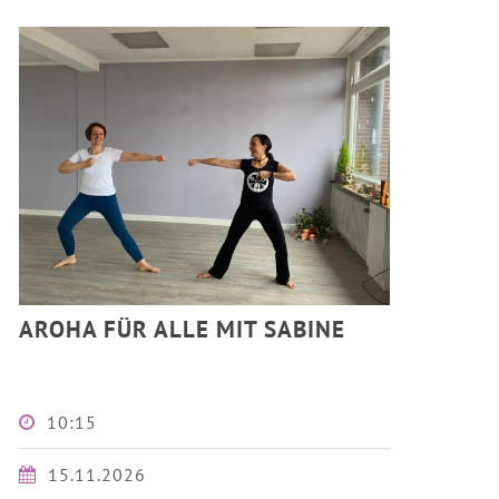
AROHA FÜR ALLE MIT SABINE
10:15
15.11.2026