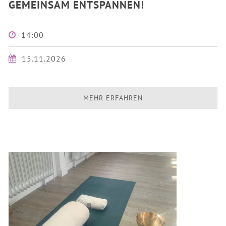
GEMEINSAM ENTSPANNEN!
14:00
15.11.2026
MEHR ERFAHREN