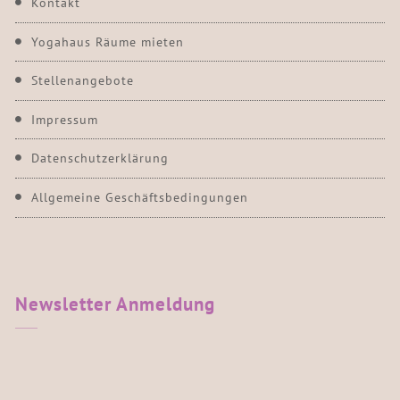
Kontakt
Yogahaus Räume mieten
Stellenangebote
Impressum
Datenschutzerklärung
Allgemeine Geschäftsbedingungen
Newsletter
Anmeldung