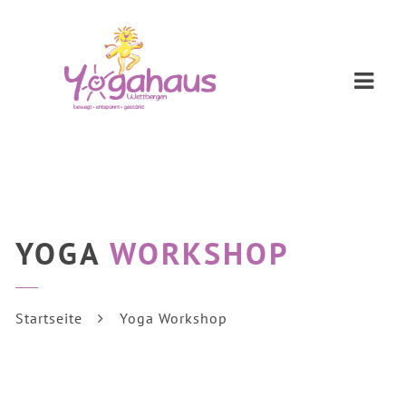
Navi
YOGA
WORKSHOP
Startseite
Yoga Workshop