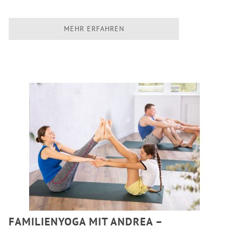
MEHR ERFAHREN
FAMILIENYOGA MIT ANDREA –