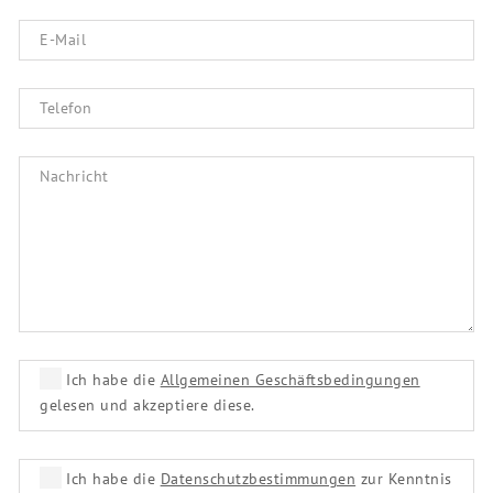
Ich habe die
Allgemeinen Geschäftsbedingungen
gelesen und akzeptiere diese.
Ich habe die
Datenschutzbestimmungen
zur Kenntnis