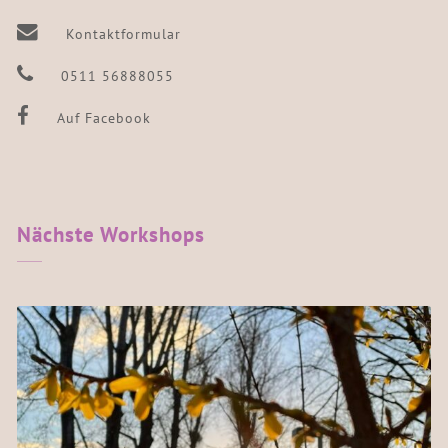
Kontaktformular
0511 56888055
Auf Facebook
Nächste
Workshops