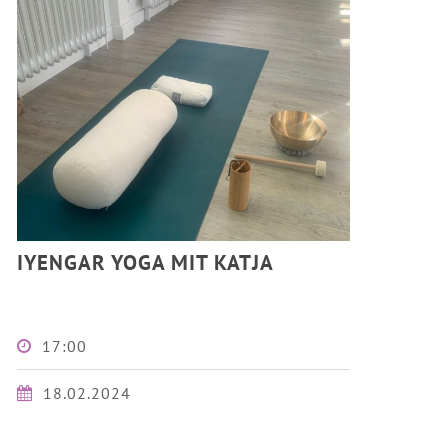
IYENGAR YOGA MIT KATJA
17:00
18.02.2024