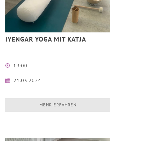
IYENGAR YOGA MIT KATJA
19:00
21.03.2024
MEHR ERFAHREN