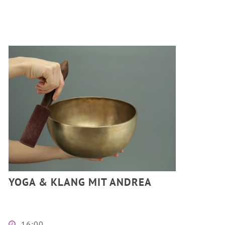
YOGA & KLANG MIT ANDREA
16:00