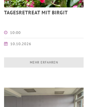
TAGESRETREAT MIT BIRGIT
10:00
10.10.2026
MEHR ERFAHREN