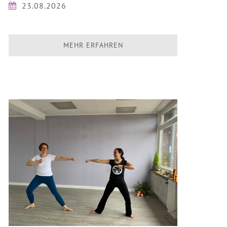
23.08.2026
MEHR ERFAHREN