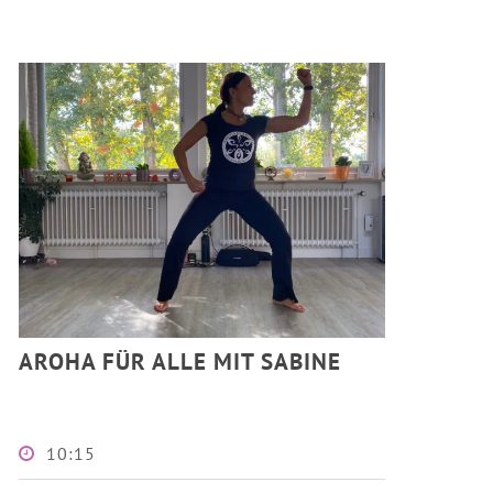
AROHA FÜR ALLE MIT SABINE
10:15