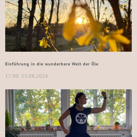
Einführung in die wunderbare Welt der Öle
17:00
13.08.2026