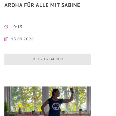
AROHA FÜR ALLE MIT SABINE
10:15
13.09.2026
MEHR ERFAHREN