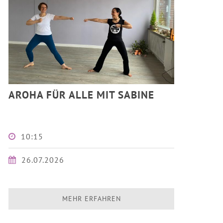
AROHA FÜR ALLE MIT SABINE
10:15
26.07.2026
MEHR ERFAHREN