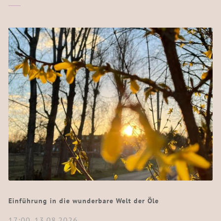
Einführung in die wunderbare Welt der Öle
17:00
13.08.2026