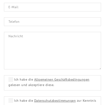
Ich habe die
Allgemeinen Geschäftsbedingungen
gelesen und akzeptiere diese.
Ich habe die
Datenschutzbestimmungen
zur Kenntnis