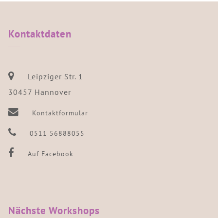
Kontaktdaten
Leipziger Str. 1
30457 Hannover
Kontaktformular
0511 56888055
Auf Facebook
Nächste
Workshops