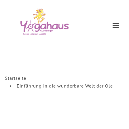
Navi
Startseite
Einführung in die wunderbare Welt der Öle