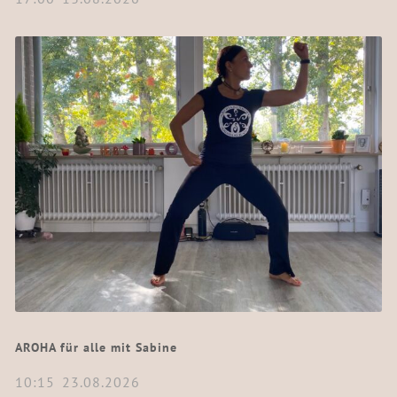
AROHA für alle mit Sabine
10:15
23.08.2026