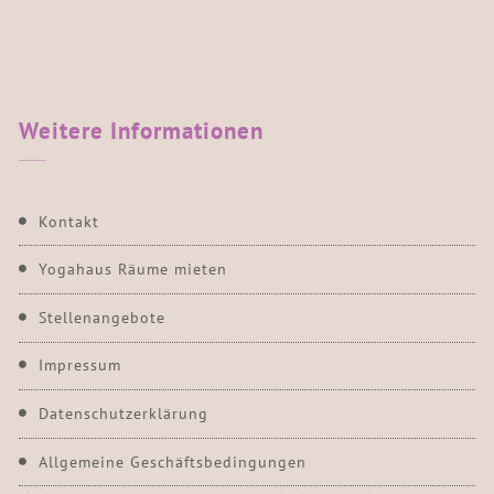
Weitere
Informationen
Kontakt
Yogahaus Räume mieten
Stellenangebote
Impressum
Datenschutzerklärung
Allgemeine Geschäftsbedingungen