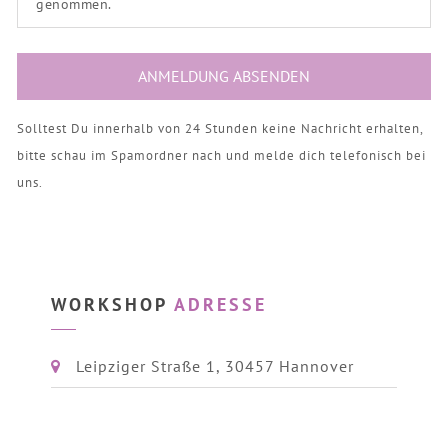
genommen.
Solltest Du innerhalb von 24 Stunden keine Nachricht erhalten,
bitte schau im Spamordner nach und melde dich telefonisch bei
uns.
WORKSHOP
ADRESSE
Leipziger Straße 1, 30457 Hannover