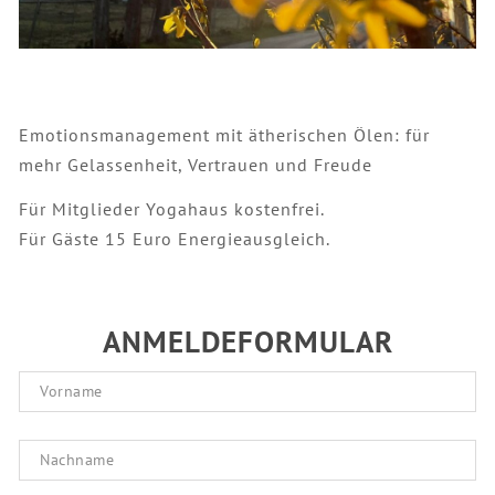
Emotionsmanagement mit ätherischen Ölen: für
mehr Gelassenheit, Vertrauen und Freude
Für Mitglieder Yogahaus kostenfrei.
Für Gäste 15 Euro Energieausgleich.
ANMELDEFORMULAR