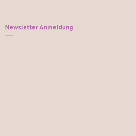
Newsletter
Anmeldung