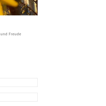
 und Freude