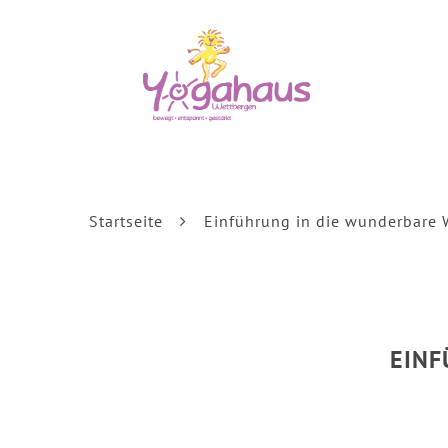
Startseite
Einführung in die wunderbare 
EINF