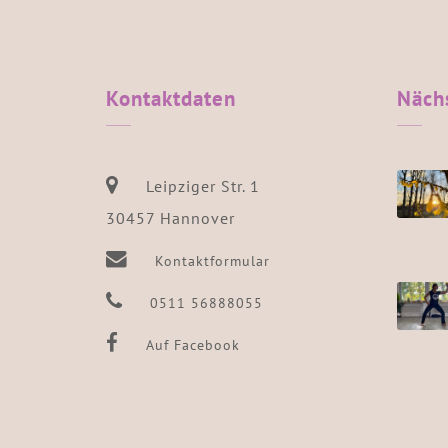
Kontaktdaten
Näch
Leipziger Str. 1
30457 Hannover
Kontaktformular
0511 56888055
Auf Facebook