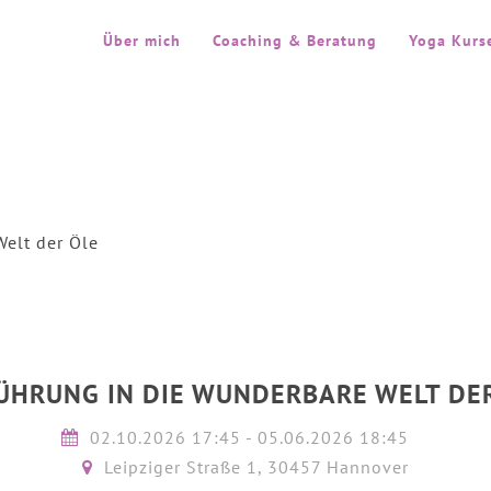
Über mich
Coaching & Beratung
Yoga Kurs
Welt der Öle
ÜHRUNG IN DIE WUNDERBARE WELT DE
02.10.2026 17:45 - 05.06.2026 18:45
Leipziger Straße 1, 30457 Hannover