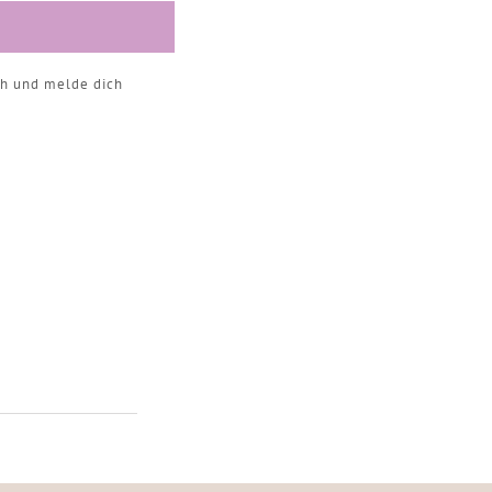
ch und melde dich