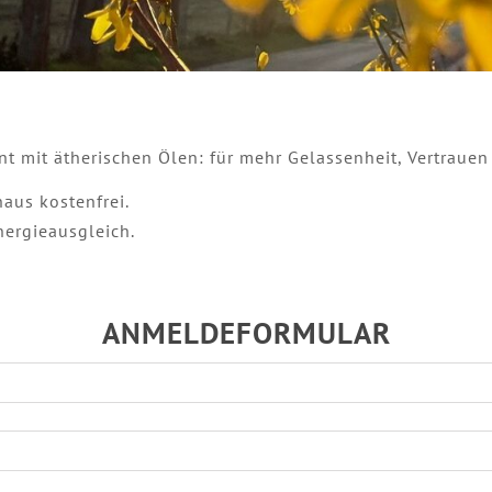
mit ätherischen Ölen: für mehr Gelassenheit, Vertrauen
aus kostenfrei.
nergieausgleich.
ANMELDEFORMULAR