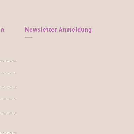
en
Newsletter
Anmeldung