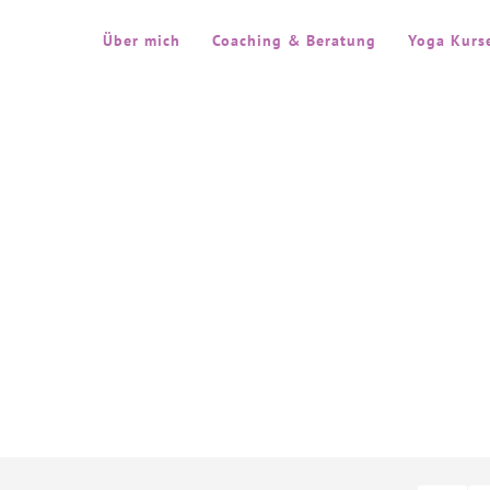
Über mich
Coaching & Beratung
Yoga Kurs