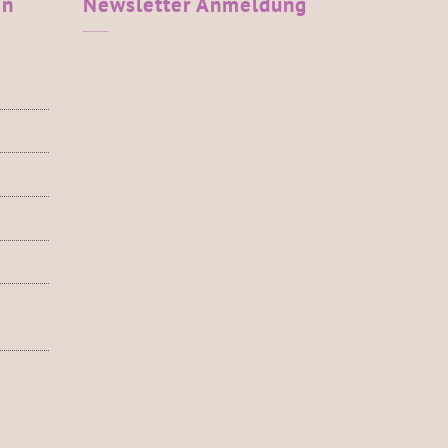
en
Newsletter
Anmeldung