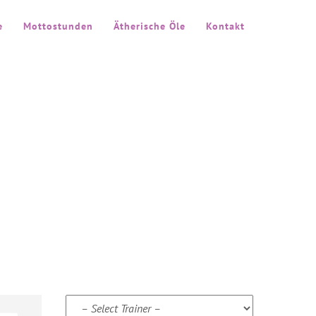
e
Mottostunden
Ätherische Öle
Kontakt