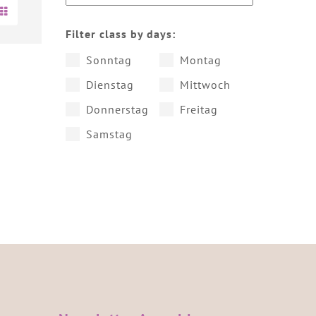
Filter class by days:
Sonntag
Montag
Dienstag
Mittwoch
Donnerstag
Freitag
Samstag