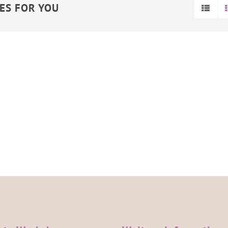
SES FOR YOU