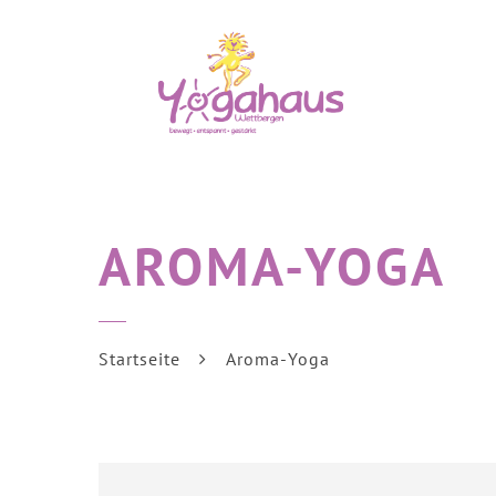
AROMA-YOGA
Startseite
Aroma-Yoga