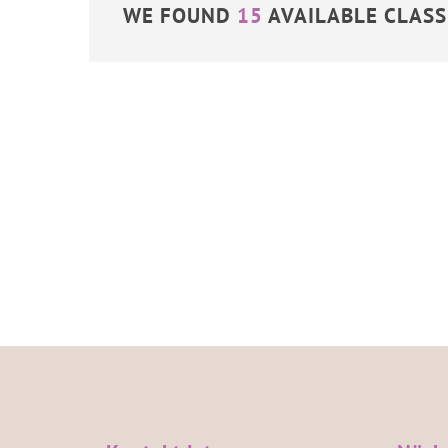
WE FOUND
15
AVAILABLE CLAS